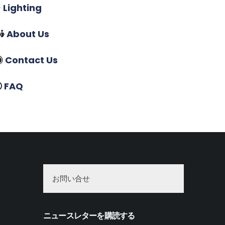
Lighting
About Us
Contact Us
FAQ
お問い合せ
ニュースレターを購読する