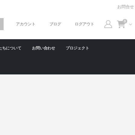
お問合せ
0
アカウント
ブログ
ログアウト
たちについて
お問い合わせ
プロジェクト