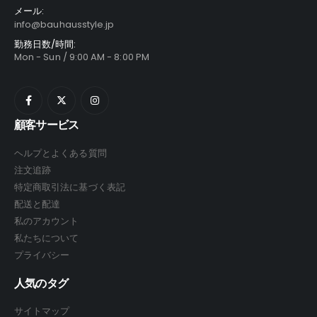
メール:
info@bauhausstyle.jp
勤務日数/時間:
Mon - Sun / 9:00 AM - 8:00 PM
顧客サービス
ヘルプとよくある質問
注文追跡
特定商取引法に基づく表記
配送と配達
私のアカウント
私たちについて
プライバシー
人気のタグ
サイトマップ