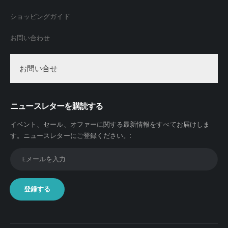
ショッピングガイド
お問い合わせ
お問い合せ
ニュースレターを購読する
イベント、セール、オファーに関する最新情報をすべてお届けしま
す。
ニュースレターにご登録ください。
: