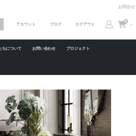
お問合せ
0
アカウント
ブログ
ログアウト
たちについて
お問い合わせ
プロジェクト