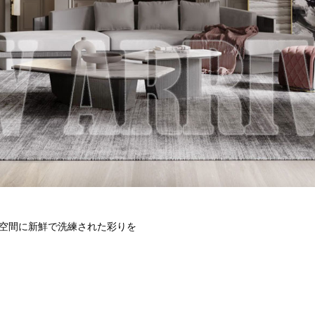
空間に新鮮で洗練された彩りを