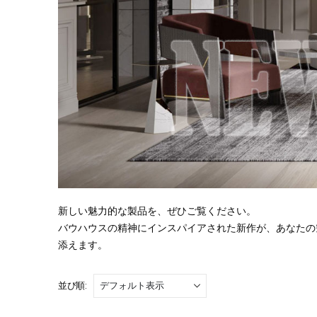
新しい魅力的な製品を、ぜひご覧ください。
バウハウスの精神にインスパイアされた新作が、あなたの
添えます。
並び順: