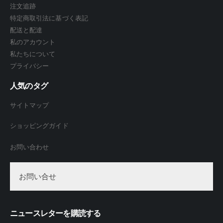
注文追跡
特定商取引法に基づく表記
配送と配達
私のアカウント
私たちについて
プライバシー
人気のタグ
サイトマップ
ショッピングガイド
お問い合わせ
お問い合せ
ニュースレターを購読する