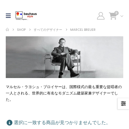
0
SHOP
すべてのデザイナー
MARCEL BREUER
マルセル・ラヨシュ・ブロイヤーは、国際様式の最も重要な提唱者の
一人とされる、世界的に有名なモダニズム建築家兼デザイナーでし
た。
選択に一致する商品が見つかりませんでした。