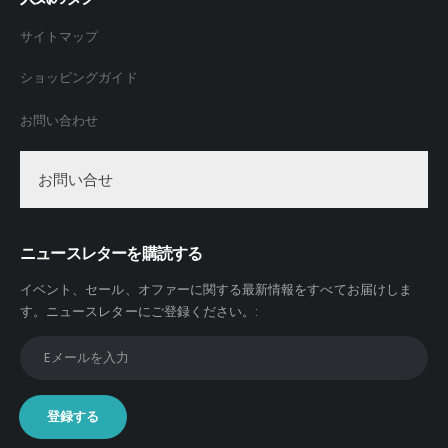
択
サイトマップ
で
き
ショッピングガイド
ま
す
お問い合わせ
お問い合せ
ニュースレターを購読する
イベント、セール、オファーに関する最新情報をすべてお届けしま
す。
ニュースレターにご登録ください。
: