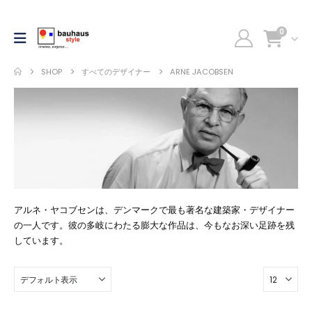
0
SHOP
すべてのデザイナー
ARNE JACOBSEN
アルネ・ヤコブセンは、デンマークで最も著名な建築家・デザイナー
の一人です。彼の多岐にわたる膨大な作品は、今もなお深い足跡を残
しています。