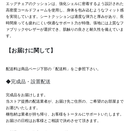
エッグチェアのクッションは、強化シェルに密着するよう設計された
高密度コールドフォームを使用し、身体を包み込むようなフィット感
を実現しています。シートクッションは適度な弾力と厚みがあり、長
時間座っても疲れにくい快適なサポート力が特徴。張地には上質なフ
ァブリックやレザーが選択でき、肌触りの良さと耐久性を備えていま
す。
【お届けに関して】
配送料は商品ページ下部の「配送料」をご参照下さい。
◆完成品・設置配送
完成品をお届けします。
当ストア提携の配送業者が、お届け先ご住所の、ご希望のお部屋まで
お運びいたします。
梱包材は業者が持ち帰り、お客様をトータルにサポートいたします。
お届けの日程はお客様とご相談で決めさせて頂きます。