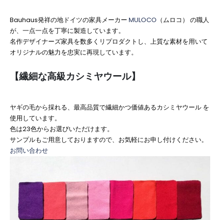
Bauhaus発祥の地ドイツの家具メーカー
MULOCO
（ムロコ） の職人
が、一点一点を丁寧に製造しています。
名作デザイナーズ家具を数多くリプロダクトし、上質な素材を用いて
オリジナルの魅力を忠実に再現しています。
【
繊細な高級カシミヤウール
】
ヤギの毛から採れる、最高品質で繊細かつ価値あるカシミヤウール を
使用しています。
色は23色からお選びいただけます。
サンプルもご用意しておりますので、お気軽にお申し付けください。
お問い合わせ