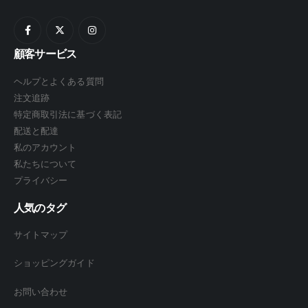
顧客サービス
ヘルプとよくある質問
注文追跡
特定商取引法に基づく表記
配送と配達
私のアカウント
私たちについて
プライバシー
人気のタグ
サイトマップ
ショッピングガイド
お問い合わせ