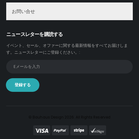
お問い合せ
ニュースレターを購読する
イベント、セール、オファーに関する最新情報をすべてお届けしま
す。
ニュースレターにご登録ください。
:
© Bauhaus Design 2026. All Rights Reserved