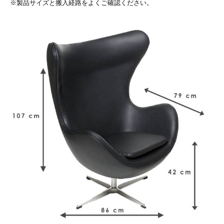
※製品サイズと搬入経路をよくご確認ください。