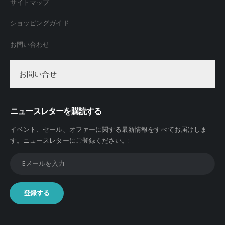
サイトマップ
で
で
き
き
ショッピングガイド
ま
ま
す
す
お問い合わせ
お問い合せ
ニュースレターを購読する
イベント、セール、オファーに関する最新情報をすべてお届けしま
す。
ニュースレターにご登録ください。
: