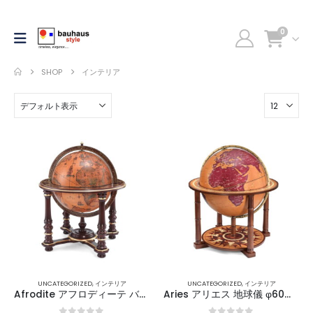
0
SHOP
インテリア
UNCATEGORIZED
,
インテリア
UNCATEGORIZED
,
インテリア
Afrodite アフロディーテ バーグローブ φ60㎝ / Zoffoli
Aries アリエス 地球儀 φ60㎝ / Zoffoli